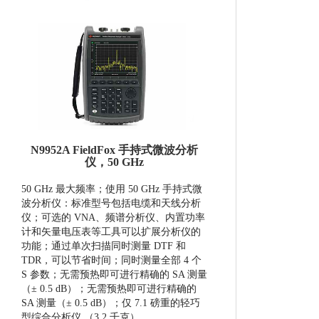
N9952A FieldFox 手持式微波分析
仪，50 GHz
50 GHz 最大频率；使用 50 GHz 手持式微
波分析仪：标准型号包括电缆和天线分析
仪；可选的 VNA、频谱分析仪、内置功率
计和矢量电压表等工具可以扩展分析仪的
功能；通过单次扫描同时测量 DTF 和
TDR，可以节省时间；同时测量全部 4 个
S 参数；无需预热即可进行精确的 SA 测量
（± 0.5 dB）；无需预热即可进行精确的
SA 测量（± 0.5 dB）；仅 7.1 磅重的轻巧
型综合分析仪 （3.2 千克）