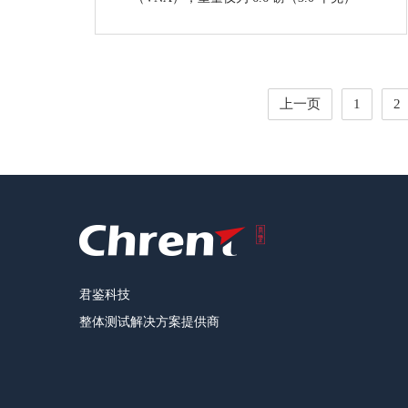
上一页
1
2
君鉴科技
整体测试解决方案提供商