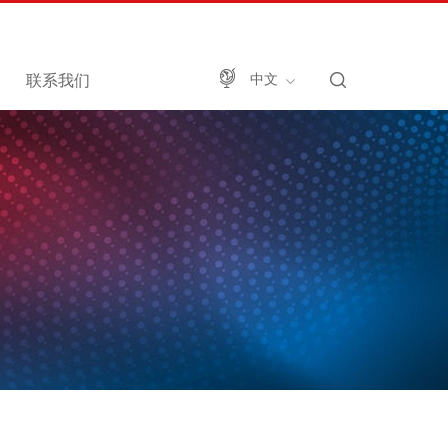
联系我们
中文