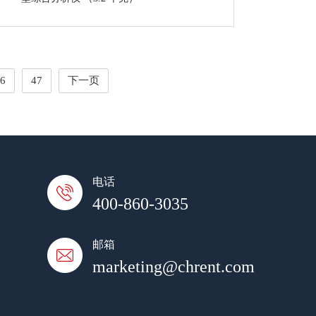
6
47
下一页
电话
400-860-3035
邮箱
marketing@chrent.com