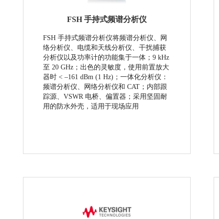
FSH 手持式频谱分析仪
FSH 手持式频谱分析仪将频谱分析仪、网
络分析仪、电缆和天线分析仪、干扰捕获
分析仪以及功率计的功能集于一体；9 kHz
至 20 GHz；出色的灵敏度，使用前置放大
器时 < –161 dBm (1 Hz)；一体化分析仪：
频谱分析仪、网络分析仪和 CAT；内部跟
踪源、VSWR 电桥、偏置器；采用坚固耐
用的防水外壳，适用于现场应用