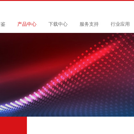
君鉴
产品中心
下载中心
服务支持
行业应用