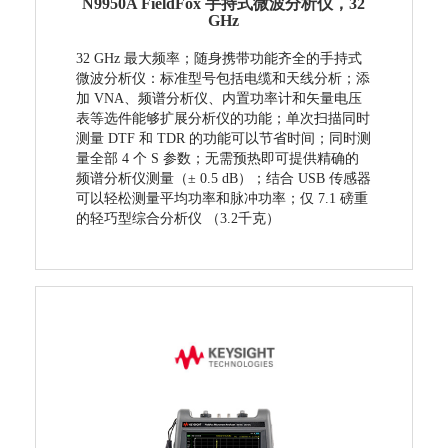
N9950A FieldFox 手持式微波分析仪，32
GHz
32 GHz 最大频率；随身携带功能齐全的手持式
微波分析仪：标准型号包括电缆和天线分析；添
加 VNA、频谱分析仪、内置功率计和矢量电压
表等选件能够扩展分析仪的功能；单次扫描同时
测量 DTF 和 TDR 的功能可以节省时间；同时测
量全部 4 个 S 参数；无需预热即可提供精确的
频谱分析仪测量（± 0.5 dB）；结合 USB 传感器
可以轻松测量平均功率和脉冲功率；仅 7.1 磅重
的轻巧型综合分析仪 （3.2千克）