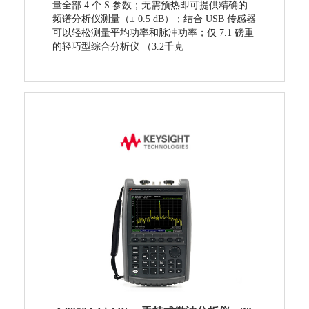
量全部 4 个 S 参数；无需预热即可提供精确的
频谱分析仪测量（± 0.5 dB）；结合 USB 传感器
可以轻松测量平均功率和脉冲功率；仅 7.1 磅重
的轻巧型综合分析仪 （3.2千克