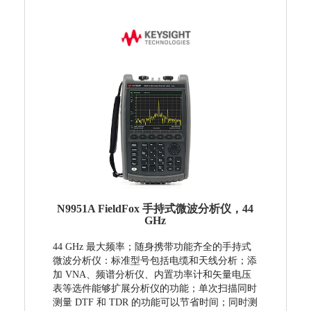
N9951A FieldFox 手持式微波分析仪，44
GHz
44 GHz 最大频率；随身携带功能齐全的手持式
微波分析仪：标准型号包括电缆和天线分析；添
加 VNA、频谱分析仪、内置功率计和矢量电压
表等选件能够扩展分析仪的功能；单次扫描同时
测量 DTF 和 TDR 的功能可以节省时间；同时测