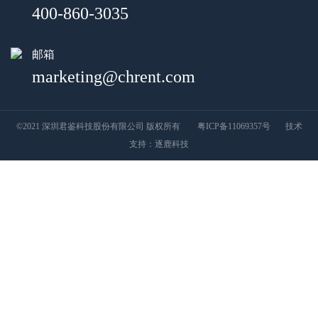
400-860-3035
邮箱
marketing@chrent.com
©2021 深圳君鉴科技股份有限公司 版权所有
粤ICP备11069357号
技术
支持：
逐鹿科技