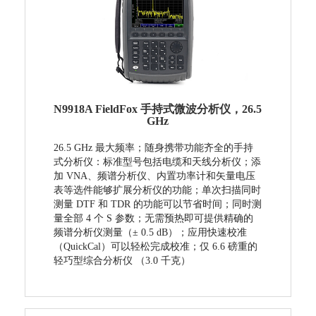
N9918A FieldFox 手持式微波分析仪，26.5
GHz
26.5 GHz 最大频率； 随身携带功能齐全的手持
式分析仪：标准型号包括电缆和天线分析仪；添
加 VNA、频谱分析仪、内置功率计和矢量电压
表等选件能够扩展分析仪的功能；单次扫描同时
测量 DTF 和 TDR 的功能可以节省时间；同时测
量全部 4 个 S 参数；无需预热即可提供精确的
频谱分析仪测量（± 0.5 dB）；应用快速校准
（QuickCal）可以轻松完成校准；仅 6.6 磅重的
轻巧型综合分析仪 （3.0 千克）