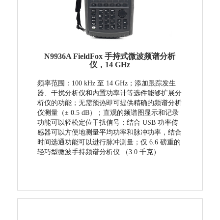
N9936A FieldFox 手持式微波频谱分析
仪，14 GHz
频率范围：100 kHz 至 14 GHz； 添加跟踪发生
器、干扰分析仪和内置功率计等选件能够扩展分
析仪的功能；无需预热即可提供精确的频谱分析
仪测量（± 0.5 dB）；直观的频谱图显示和记录
功能可以轻松定位干扰信号；结合 USB 功率传
感器可以方便地测量平均功率和脉冲功率，结合
时间选通功能可以进行脉冲测量；仅 6.6 磅重的
轻巧型微波手持频谱分析仪 （3.0 千克）