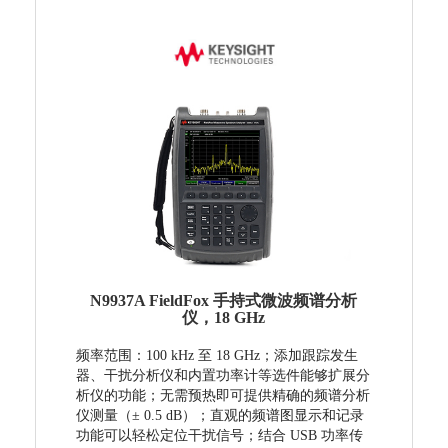
N9937A FieldFox 手持式微波频谱分析
仪，18 GHz
频率范围：100 kHz 至 18 GHz；添加跟踪发生
器、干扰分析仪和内置功率计等选件能够扩展分
析仪的功能；
无需预热即可提供精确的频谱分析
仪测量（± 0.5 dB）；直观的频谱图显示和记录
功能可以轻松定位干扰信号；
结合 USB 功率传