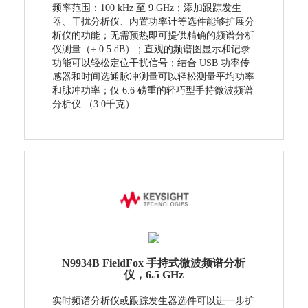
频率范围：100 kHz 至 9 GHz；添加跟踪发生
器、干扰分析仪、内置功率计等选件能够扩展分
析仪的功能；无需预热即可提供精确的频谱分析
仪测量（± 0.5 dB）；直观的频谱图显示和记录
功能可以轻松定位干扰信号；结合 USB 功率传
感器和时间选通脉冲测量可以轻松测量平均功率
和脉冲功率；仅 6.6 磅重的轻巧型手持微波频谱
分析仪 （3.0千克）
N9934B FieldFox 手持式微波频谱分析
仪，6.5 GHz
实时频谱分析仪或跟踪发生器选件可以进一步扩