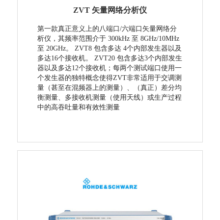
ZVT 矢量网络分析仪
第一款真正意义上的八端口/六端口矢量网络分
析仪，其频率范围介于 300kHz 至 8GHz/10MHz
至 20GHz。 ZVT8 包含多达 4个内部发生器以及
多达16个接收机。 ZVT20 包含多达3个内部发生
器以及多达12个接收机；每两个测试端口使用一
个发生器的独特概念使得ZVT非常适用于交调测
量（甚至在混频器上的测量）、（真正）差分均
衡测量、多接收机测量（使用天线）或生产过程
中的高吞吐量和有效性测量