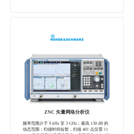
ZNC 矢量网络分析仪
频率范围介于 9 kHz 至 3 GHz；最高 130 dB 的
动态范围；扫描时间短暂，扫描 401 点仅需 11