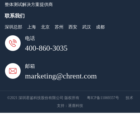
整体测试解决方案提供商
联系我们
深圳总部
上海
北京
苏州
西安
武汉
成都
电话
400-860-3035
邮箱
marketing@chrent.com
©2021 深圳君鉴科技股份有限公司 版权所有
粤ICP备11069357号
技术
支持：
逐鹿科技