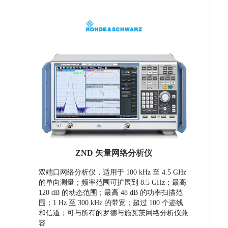
ZND 矢量网络分析仪
双端口网络分析仪，适用于 100 kHz 至 4.5 GHz
的单向测量；频率范围可扩展到 8.5 GHz；最高
120 dB 的动态范围；最高 48 dB 的功率扫描范
围；1 Hz 至 300 kHz 的带宽；超过 100 个迹线
和信道；可与所有的罗德与施瓦茨网络分析仪兼
容