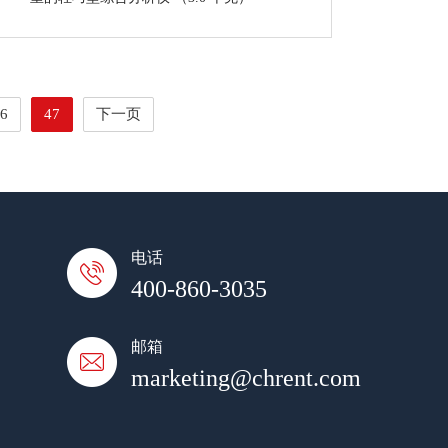
6
47
下一页
电话
400-860-3035
邮箱
marketing@chrent.com