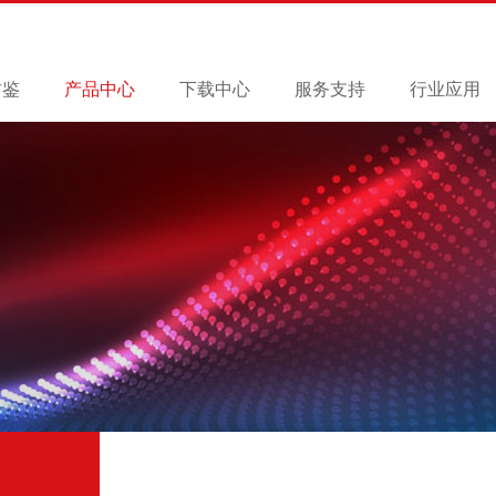
君鉴
产品中心
下载中心
服务支持
行业应用