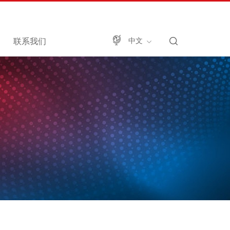
联系我们
中文