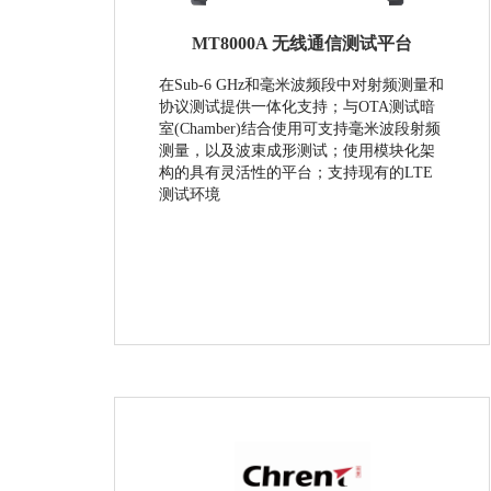
MT8000A 无线通信测试平台
在Sub-6 GHz和毫米波频段中对射频测量和
协议测试提供一体化支持；与OTA测试暗
室(Chamber)结合使用可支持毫米波段射频
测量，以及波束成形测试；使用模块化架
构的具有灵活性的平台；支持现有的LTE
测试环境