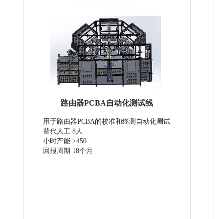
路由器PCBA自动化测试线
用于路由器PCBA的校准和终测自动化测试
替代人工 8人
小时产能 >450
回报周期 18个月