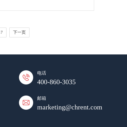
47
下一页
电话
400-860-3035
邮箱
marketing@chrent.com