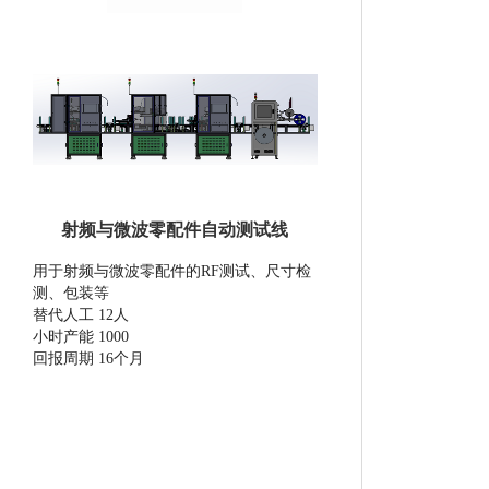
射频与微波零配件自动测试线
用于射频与微波零配件的RF测试、尺寸检
测、包装等
替代人工 12人
小时产能 1000
回报周期 16个月