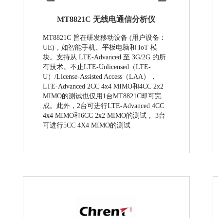
MT8821C 无线电通信分析仪
MT8821C 旨在研发移动设备 (用户设备：
UE)，如智能手机、平板电脑和 IoT 模
块。支持从 LTE-Advanced 至 3G/2G 的所
有技术。不止LTE-Unlicensed（LTE-
U）/License-Assisted Access（LAA），
LTE-Advanced 2CC 4x4 MIMO和4CC 2x2
MIMO的测试也仅用1台MT8821C即可完
成。此外，2台可进行LTE-Advanced 4CC
4x4 MIMO和6CC 2x2 MIMO的测试， 3台
可进行5CC 4X4 MIMO的测试