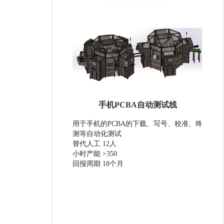
手机PCBA自动测试线
用于手机的PCBA的下载、写号、校准、终
测等自动化测试
替代人工 12人
小时产能 >350
回报周期 18个月