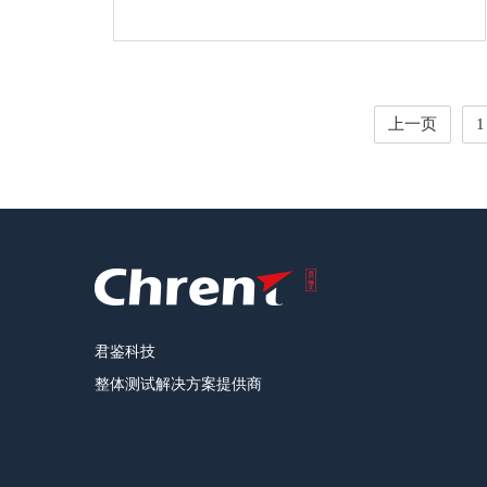
上一页
1
君鉴科技
整体测试解决方案提供商