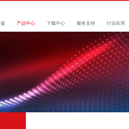
君鉴
产品中心
下载中心
服务支持
行业应用