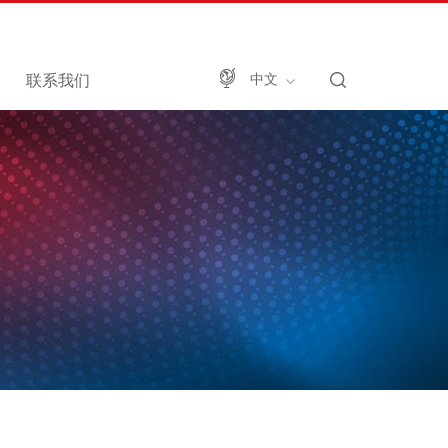
联系我们
中文