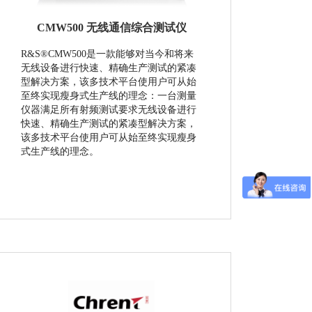
CMW500 无线通信综合测试仪
R&S®CMW500是一款能够对当今和将来
无线设备进行快速、精确生产测试的紧凑
型解决方案，该多技术平台使用户可从始
至终实现瘦身式生产线的理念：一台测量
仪器满足所有射频测试要求无线设备进行
快速、精确生产测试的紧凑型解决方案，
该多技术平台使用户可从始至终实现瘦身
式生产线的理念。