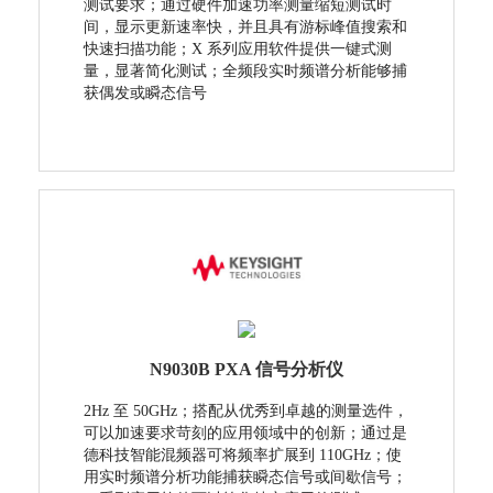
测试要求；通过硬件加速功率测量缩短测试时
间，显示更新速率快，并且具有游标峰值搜索和
快速扫描功能；X 系列应用软件提供一键式测
量，显著简化测试；全频段实时频谱分析能够捕
获偶发或瞬态信号
N9030B PXA 信号分析仪
2Hz 至 50GHz；搭配从优秀到卓越的测量选件，
可以加速要求苛刻的应用领域中的创新；通过是
德科技智能混频器可将频率扩展到 110GHz；使
用实时频谱分析功能捕获瞬态信号或间歇信号；