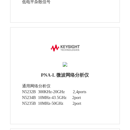
低电平杂散信号
PNA-L 微波网络分析仪
通用网络分析仪
N5232B 300KHz-20GHz 2,4ports
N5234B 10MHz-43.5GHz 2port
N5235B 10MHz-50GHz 2port