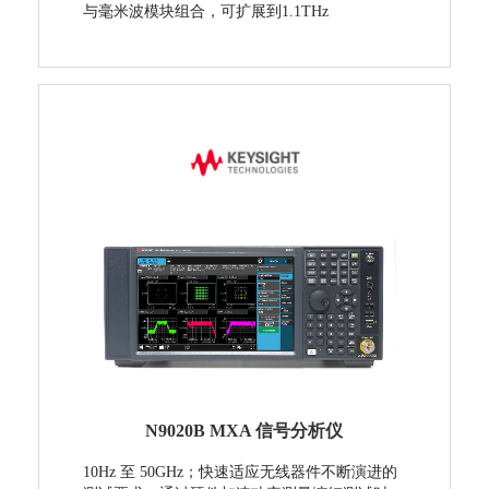
与毫米波模块组合，可扩展到1.1THz
N9020B MXA 信号分析仪
10Hz 至 50GHz；快速适应无线器件不断演进的