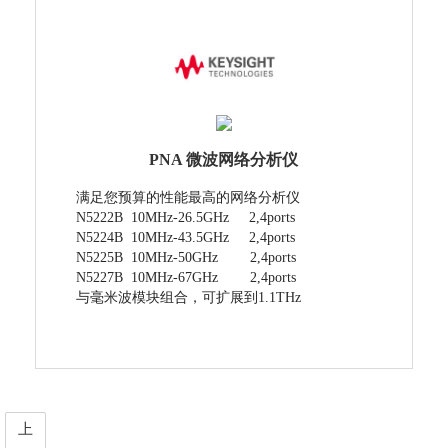
PNA 微波网络分析仪
满足您预算的性能最高的网络分析仪
N5222B 10MHz-26.5GHz 2,4ports
N5224B 10MHz-43.5GHz 2,4ports
N5225B 10MHz-50GHz 2,4ports
N5227B 10MHz-67GHz 2,4ports
与毫米波模块组合，可扩展到1.1THz
上