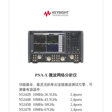
PNA-X 微波网络分析仪
功能最全、最灵活的单次连接微波测试引擎，可
测量有源器件
N5242B 10MHz-26.5GHz 2,4ports
N5244B 10MHz-43.5GHz 2,4ports
N5245B 10MHz-50GHz 2,4ports
N5247B 10MHz-67GHz 2,4ports