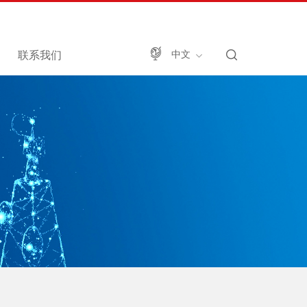
联系我们
中文