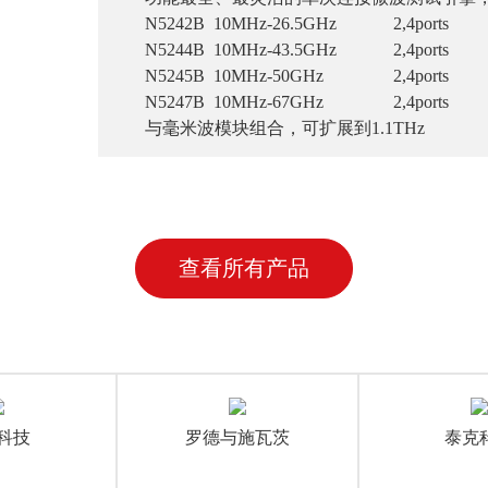
N5242B 10MHz-26.5GHz 2,4ports
N5244B 10MHz-43.5GHz 2,4ports
N5245B 10MHz-50GHz 2,4ports
N5247B 10MHz-67GHz 2,4ports
与毫米波模块组合，可扩展到1.1THz
查看所有产品
科技
罗德与施瓦茨
泰克