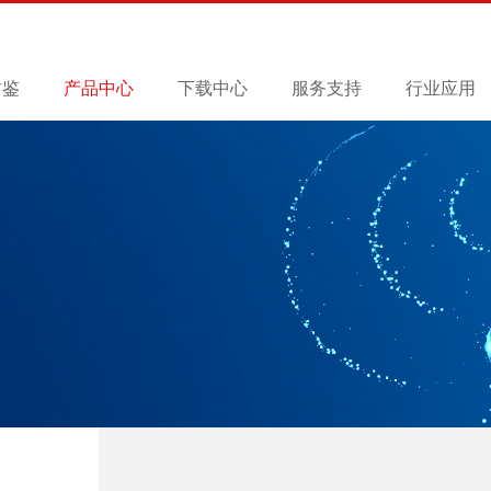
君鉴
产品中心
下载中心
服务支持
行业应用