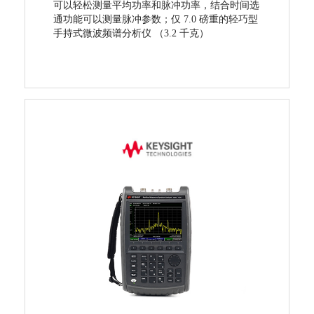
可以轻松测量平均功率和脉冲功率，结合时间选
通功能可以测量脉冲参数；仅 7.0 磅重的轻巧型
手持式微波频谱分析仪 （3.2 千克）