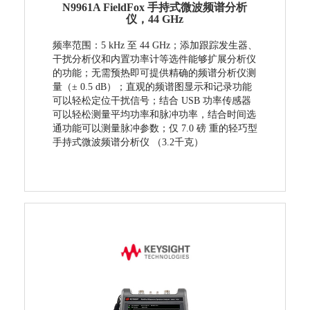
N9961A FieldFox 手持式微波频谱分析
仪，44 GHz
频率范围：5 kHz 至 44 GHz；添加跟踪发生器、
干扰分析仪和内置功率计等选件能够扩展分析仪
的功能；无需预热即可提供精确的频谱分析仪测
量（± 0.5 dB）；
直观的频谱图显示和记录功能
可以轻松定位干扰信号；结合 USB 功率传感器
可以轻松测量平均功率和脉冲功率，结合时间选
通功能可以测量脉冲参数；仅 7.0 磅 重的轻巧型
手持式微波频谱分析仪 （3.2千克）