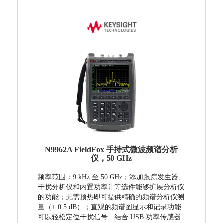
N9962A FieldFox 手持式微波频谱分析
仪，50 GHz
频率范围：9 kHz 至 50 GHz；添加跟踪发生器、
干扰分析仪和内置功率计等选件能够扩展分析仪
的功能；无需预热即可提供精确的频谱分析仪测
量（± 0.5 dB）； 直观的频谱图显示和记录功能
可以轻松定位干扰信号；结合 USB 功率传感器