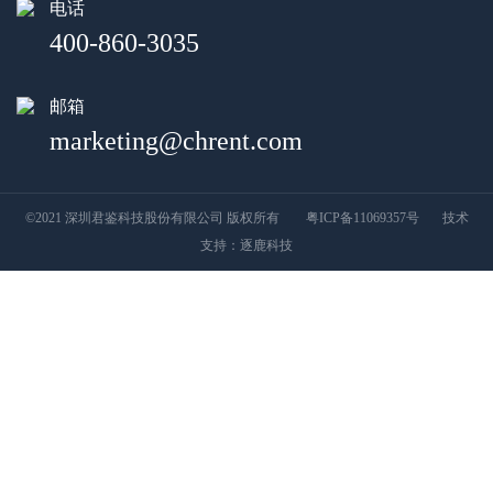
电话
400-860-3035
邮箱
marketing@chrent.com
©2021 深圳君鉴科技股份有限公司 版权所有
粤ICP备11069357号
技术
支持：
逐鹿科技