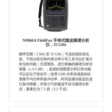
N9960A FieldFox 手持式微波频谱分析
仪，32 GHz
频率范围：5 kHz 至 32 GHz；可选的跟踪发生
器、干扰分析仪和内置功率计等工具可以扩展分
析仪的功能；无需预热，进行精确的频谱分析仪
测量（± 0.5 dB）；直观的谱图显示和记录功能
可以定位干扰信号；使用 USB 功率传感器轻松
测量平均功率和脉冲功率，时间选通功能适合进
行脉冲测量；外形小巧的微波手持式频谱分析
仪，重量仅为 7.1 磅（3.2 千克）