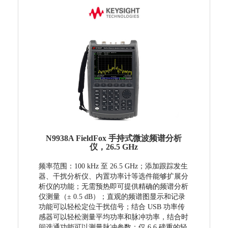
N9938A FieldFox 手持式微波频谱分析
仪，26.5 GHz
频率范围：100 kHz 至 26.5 GHz；添加跟踪发生
器、干扰分析仪、内置功率计等选件能够扩展分
析仪的功能；
无需预热即可提供精确的频谱分析
仪测量（± 0.5 dB）； 直观的频谱图显示和记录
功能可以轻松定位干扰信号； 结合 USB 功率传
感器可以轻松测量平均功率和脉冲功率，结合时
间选通功能可以测量脉冲参数；仅 6.6 磅重的轻