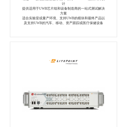
计
提供适用于UWB芯片组和设备制造商的一站式测试解决
方案
适合实验室或量产环境、支持UWB的模块和最终产品以
及支持UWB的汽车、移动、资产跟踪或医疗保健设备