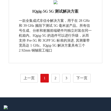
IQgig-5G 5G 测试解决方案
一款全集成式非信令解决方案，用于在 28 GHz
和 39 GHz 频段下测试 5G 毫米波产品。所有信
号生成、分析和射频前端硬件均独立封装在同一
机箱内。IQgig-5G 的选件可以进行升级，从而
支持 Pre-5G 和 3GPP 5G 标准的演进, 其测量带
宽高达 1 GHz。IQgig-5G 解决方案具有三个
2.92mm 铜轴双工端口
上一页
1
2
3
下一页