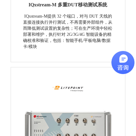
IQxstream-M 多重DUT移动测试系统
IQxstream-M提供 32 个端口，对与 DUT 天线的
直接连接执行并行测试，不再需要外部组件，从
而降低测试设置的复杂性；可在生产环境中轻松
部署和维护，执行针对 2G/3G/4G 智能设备的精
确校准和验证，包括：智能手机/平板电脑/数据
卡/模块