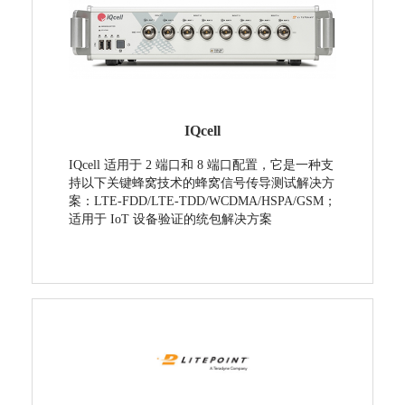
IQcell
IQcell 适用于 2 端口和 8 端口配置，它是一种支
持以下关键蜂窝技术的蜂窝信号传导测试解决方
案：LTE-FDD/LTE-TDD/WCDMA/HSPA/GSM；
适用于 IoT 设备验证的统包解决方案