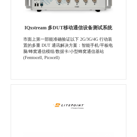
IQxstream 多DUT移动通信设备测试系统
市面上第一部能准确验证以下 2G/3G/4G 行动装
置的多重 DUT 通讯解决方案：智能手机/平板电
脑/蜂窝通信模组/数据卡/小型蜂窝通信基站
(Femtocell, Picocell)