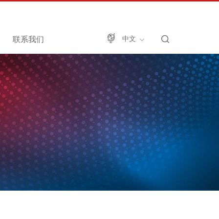
联系我们
中文