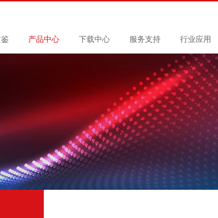
君鉴
产品中心
下载中心
服务支持
行业应用