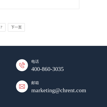
47
下一页
电话
400-860-3035
邮箱
marketing@chrent.com