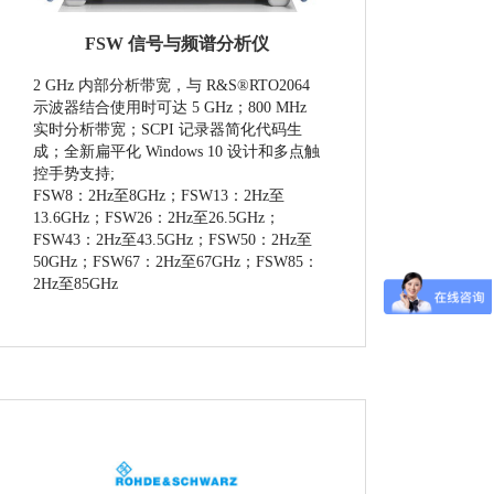
FSW 信号与频谱分析仪
2 GHz 内部分析带宽，与 R&S®RTO2064
示波器结合使用时可达 5 GHz；800 MHz
实时分析带宽；SCPI 记录器简化代码生
成；全新扁平化 Windows 10 设计和多点触
控手势支持;
FSW8：2Hz至8GHz；FSW13：2Hz至
13.6GHz；FSW26：2Hz至26.5GHz；
FSW43：2Hz至43.5GHz；FSW50：2Hz至
50GHz；FSW67：2Hz至67GHz；FSW85：
2Hz至85GHz