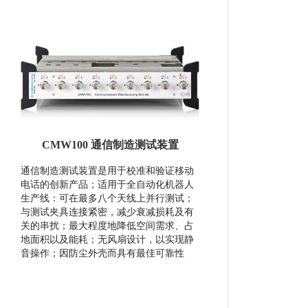
CMW100 通信制造测试装置
通信制造测试装置是用于校准和验证移动
电话的创新产品；适用于全自动化机器人
生产线：可在最多八个天线上并行测试；
与测试夹具连接紧密，减少衰减损耗及有
关的串扰；最大程度地降低空间需求、占
地面积以及能耗；无风扇设计，以实现静
音操作；因防尘外壳而具有最佳可靠性