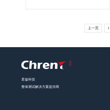
上一页
1
君鉴科技
整体测试解决方案提供商