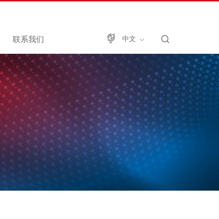
联系我们
中文