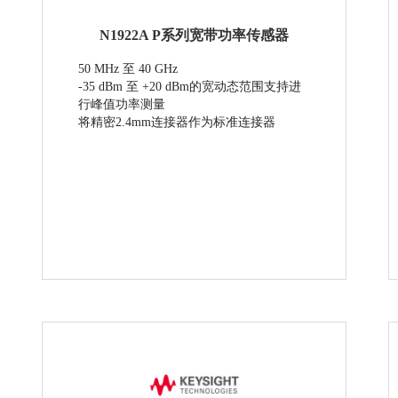
N1922A P系列宽带功率传感器
50 MHz 至 40 GHz
-35 dBm 至 +20 dBm的宽动态范围支持进
行峰值功率测量
将精密2.4mm连接器作为标准连接器