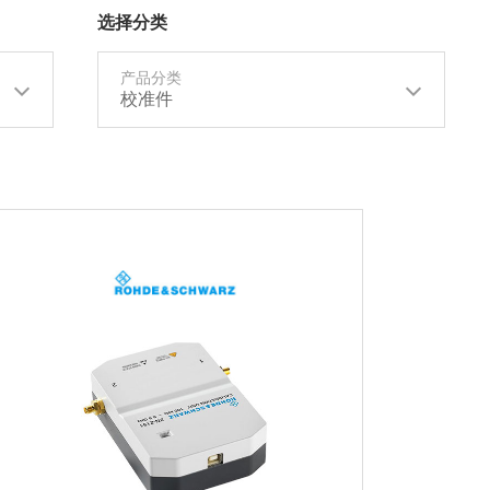
选择分类
产品分类
校准件