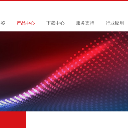
君鉴
产品中心
下载中心
服务支持
行业应用