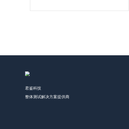
君鉴科技
整体测试解决方案提供商