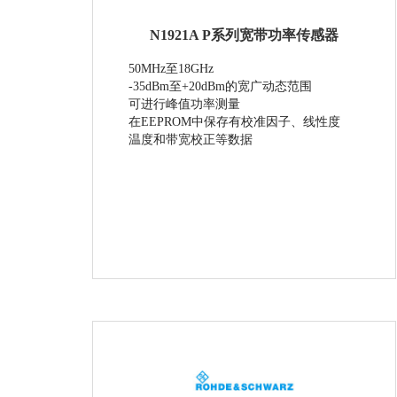
N1921A P系列宽带功率传感器
50MHz至18GHz
-35dBm至+20dBm的宽广动态范围
可进行峰值功率测量
在EEPROM中保存有校准因子、线性度
温度和带宽校正等数据