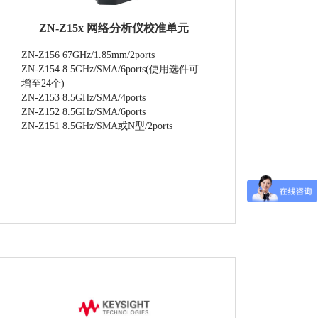
ZN-Z15x 网络分析仪校准单元
ZN-Z156 67GHz/1.85mm/2ports
ZN-Z154 8.5GHz/SMA/6ports(使用选件可
增至24个)
ZN-Z153 8.5GHz/SMA/4ports
ZN-Z152 8.5GHz/SMA/6ports
ZN-Z151 8.5GHz/SMA或N型/2ports