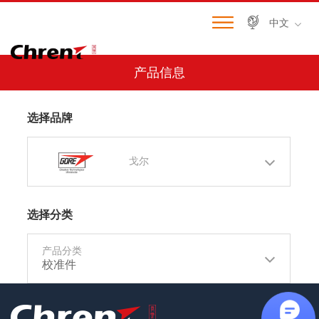
中文
产品信息
选择品牌
戈尔
选择分类
产品分类
校准件