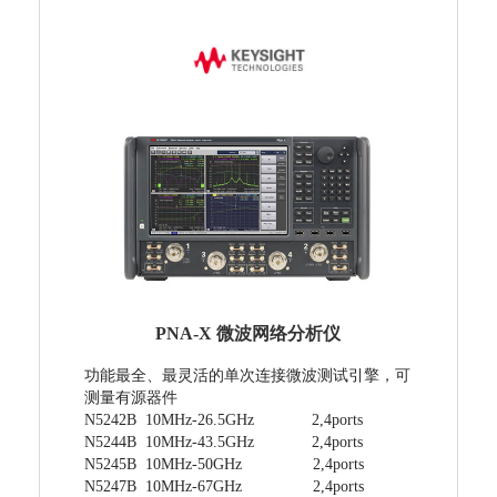
PNA-X 微波网络分析仪
功能最全、最灵活的单次连接微波测试引擎，可
测量有源器件
N5242B 10MHz-26.5GHz 2,4ports
N5244B 10MHz-43.5GHz 2,4ports
N5245B 10MHz-50GHz 2,4ports
N5247B 10MHz-67GHz 2,4ports