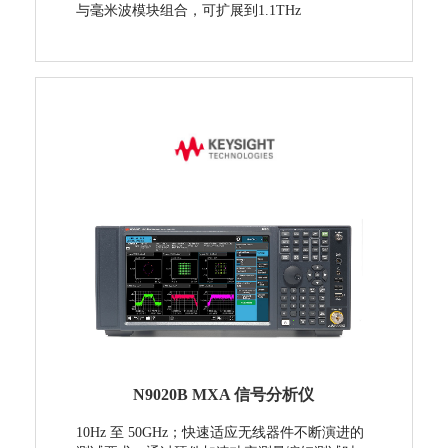
与毫米波模块组合，可扩展到1.1THz
N9020B MXA 信号分析仪
10Hz 至 50GHz；快速适应无线器件不断演进的