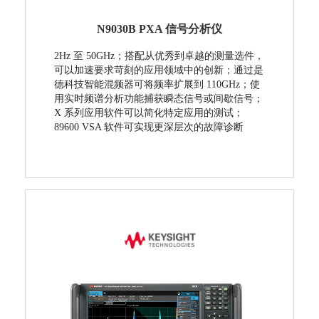
N9030B PXA 信号分析仪
2Hz 至 50GHz；搭配从优秀到卓越的测量选件，
可以加速要求苛刻的应用领域中的创新；通过是
德科技智能混频器可将频率扩展到 110GHz；使
用实时频谱分析功能捕获瞬态信号或间歇信号；
X 系列应用软件可以简化特定应用的测试；
89600 VSA 软件可实现更深层次的故障诊断