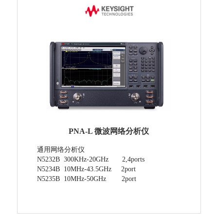
PNA-L 微波网络分析仪
通用网络分析仪
N5232B 300KHz-20GHz 2,4ports
N5234B 10MHz-43.5GHz 2port
N5235B 10MHz-50GHz 2port