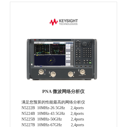
PNA 微波网络分析仪
满足您预算的性能最高的网络分析仪
N5222B 10MHz-26.5GHz 2,4ports
N5224B 10MHz-43.5GHz 2,4ports
N5225B 10MHz-50GHz 2,4ports
N5227B 10MHz-67GHz 2,4ports