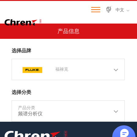
中文
产品信息
选择品牌
福禄克
选择分类
产品分类
频谱分析仪