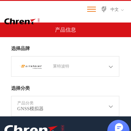
中文
产品信息
选择品牌
莱特波特
选择分类
产品分类
GNSS模拟器