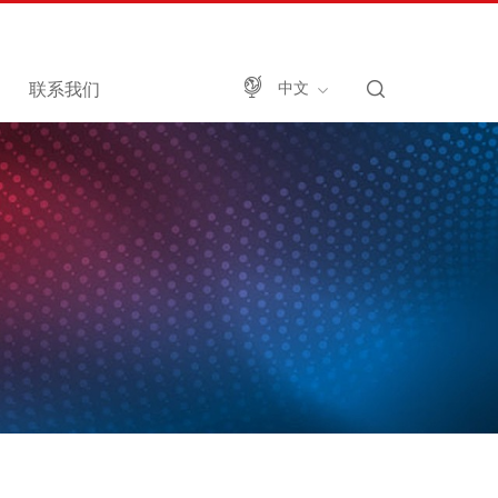
联系我们
中文