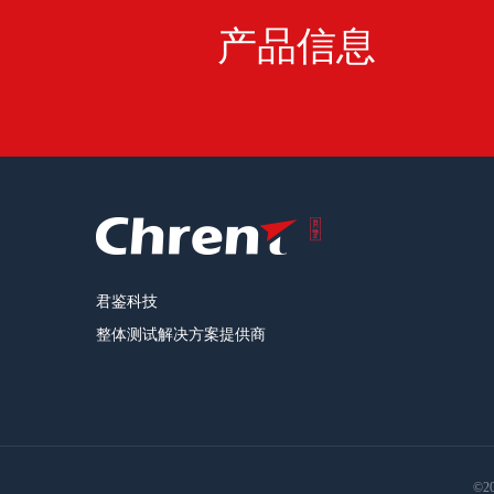
产品信息
君鉴科技
整体测试解决方案提供商
©