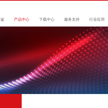
君鉴
产品中心
下载中心
服务支持
行业应用