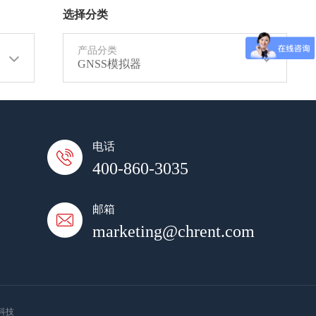
选择分类
产品分类
GNSS模拟器
电话
400-860-3035
邮箱
marketing@chrent.com
科技