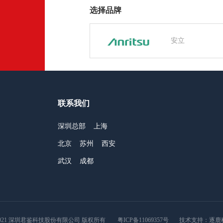
选择品牌
安立
联系我们
深圳总部
上海
北京
苏州
西安
武汉
成都
2021 深圳君鉴科技股份有限公司 版权所有
粤ICP备11069357号
技术支持：
逐鹿