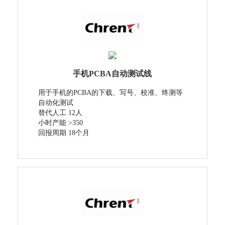
手机PCBA自动测试线
用于手机的PCBA的下载、写号、校准、终测等
自动化测试
替代人工 12人
小时产能 >350
回报周期 18个月