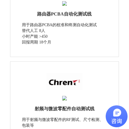
路由器PCBA自动化测试线
用于路由器PCBA的校准和终测自动化测试
替代人工 8人
小时产能 >450
回报周期 18个月
射频与微波零配件自动测试线
用于射频与微波零配件的RF测试、尺寸检测、
包装等