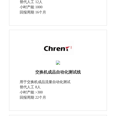
替代人工 12人
小时产能 1000
回报周期 16个月
交换机成品自动化测试线
用于交换机成品流量自动化测试
替代人工 8人
小时产能 >300
回报周期 22个月