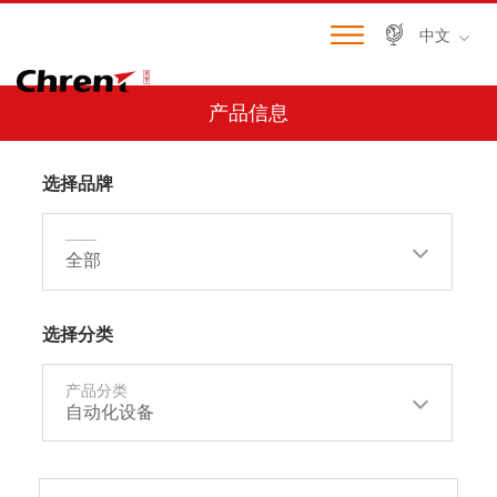
中文
产品信息
选择品牌
——
全部
选择分类
产品分类
自动化设备