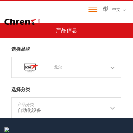
中文
产品信息
选择品牌
戈尔
选择分类
产品分类
自动化设备