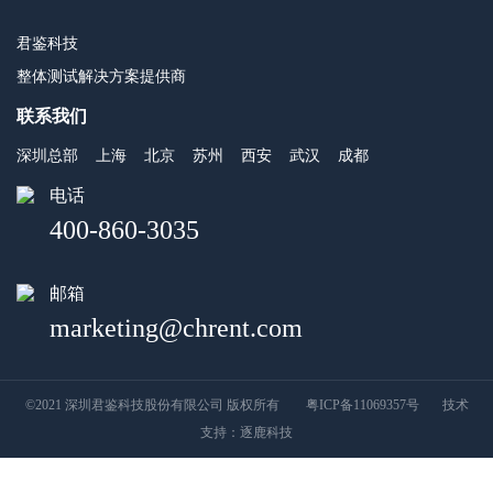
君鉴科技
整体测试解决方案提供商
联系我们
深圳总部
上海
北京
苏州
西安
武汉
成都
电话
400-860-3035
邮箱
marketing@chrent.com
©2021 深圳君鉴科技股份有限公司 版权所有
粤ICP备11069357号
技术
支持：
逐鹿科技