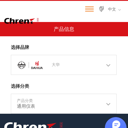
中文
产品信息
选择品牌
大华
选择分类
产品分类
通用仪表