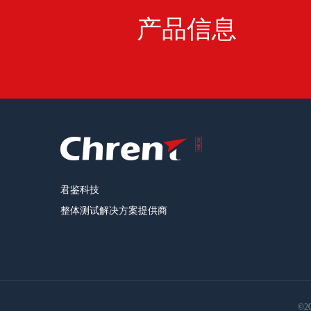
产品信息
君鉴科技
整体测试解决方案提供商
©