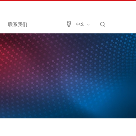
联系我们
中文