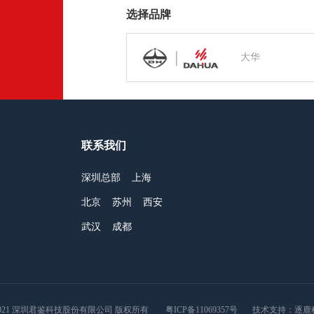
选择品牌
大华
联系我们
深圳总部
上海
北京
苏州
西安
武汉
成都
2021 深圳君鉴科技股份有限公司 版权所有
粤ICP备11069357号
技术支持：
逐鹿