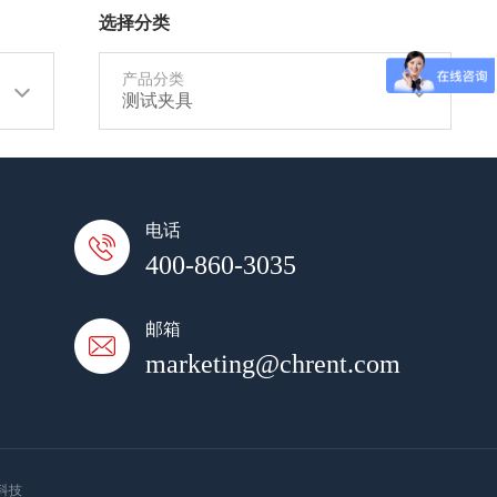
选择分类
产品分类
测试夹具
电话
400-860-3035
邮箱
marketing@chrent.com
科技