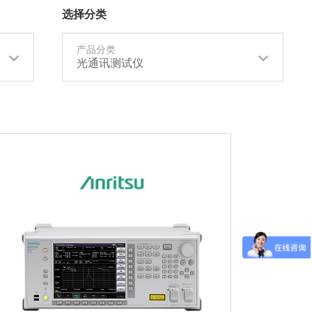
选择分类
产品分类
光通讯测试仪