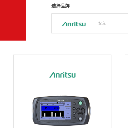
选择品牌
安立