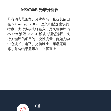
MS9740B 光谱分析仪
具有动态范围宽、分辨率高，且波长范围
在 600 nm 到 1750 nm 之间扫描速度快的
特点。支持多模光纤输入，是制造和评估
850 nm 波段 VCSEL 模块的理想选择。支
持关键评估项目的一次性测量，例如光学
中心波长、电平、光信噪比、频谱宽度
等，并将结果显示在一个屏幕上
电话