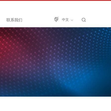
联系我们
中文