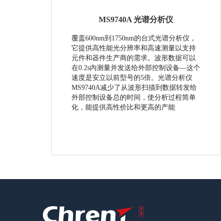
MS9740A 光谱分析仪
覆盖600nm到1750nm的台式光谱分析仪，
它提供高性能光分辨率和高速测量以支持
元件和器件生产商的需求。波形数据可以
在0.2s内测量并发送给外部控制设备—这个
速度是安立以前型号的5倍。光谱分析仪
MS9740A减少了从波形扫描到数据转发给
外部控制设备总的时间，使分析过程简单
化，能提供高性价比和更高的产能