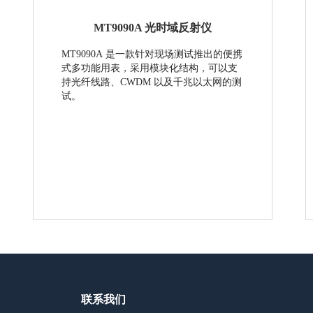
MT9090A 光时域反射仪
MT9090A 是一款针对现场测试推出的便携
式多功能用表，采用模块化结构，可以支
持光纤线路、CWDM 以及千兆以太网的测
试。
联系我们