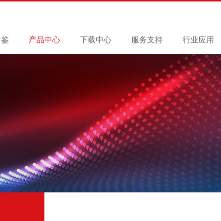
君鉴
产品中心
下载中心
服务支持
行业应用