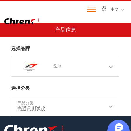
中文
产品信息
选择品牌
戈尔
选择分类
产品分类
光通讯测试仪